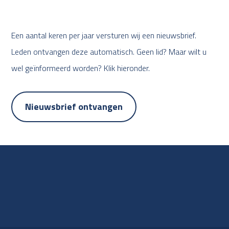
Een aantal keren per jaar versturen wij een nieuwsbrief.
Leden ontvangen deze automatisch. Geen lid? Maar wilt u
wel geïnformeerd worden? Klik hieronder.
Nieuwsbrief ontvangen