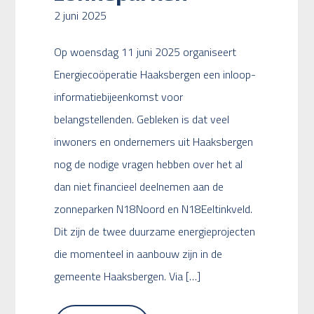
2 juni 2025
Op woensdag 11 juni 2025 organiseert
Energiecoöperatie Haaksbergen een inloop-
informatiebijeenkomst voor
belangstellenden. Gebleken is dat veel
inwoners en ondernemers uit Haaksbergen
nog de nodige vragen hebben over het al
dan niet financieel deelnemen aan de
zonneparken N18Noord en N18Eeltinkveld.
Dit zijn de twee duurzame energieprojecten
die momenteel in aanbouw zijn in de
gemeente Haaksbergen. Via […]