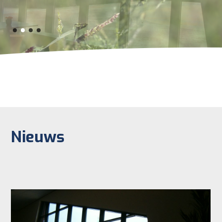
Nieuws