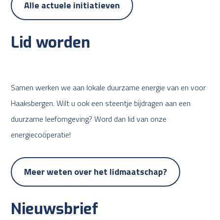
Alle actuele initiatieven
Lid worden
Samen werken we aan lokale duurzame energie van en voor
Haaksbergen. Wilt u ook een steentje bijdragen aan een
duurzame leefomgeving? Word dan lid van onze
energiecoöperatie!
Meer weten over het lidmaatschap?
Nieuwsbrief