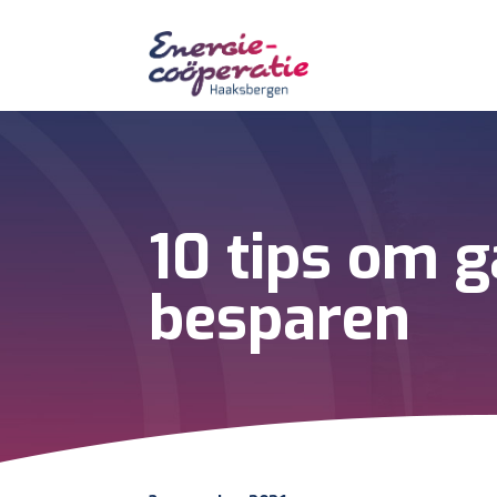
10 tips om g
besparen