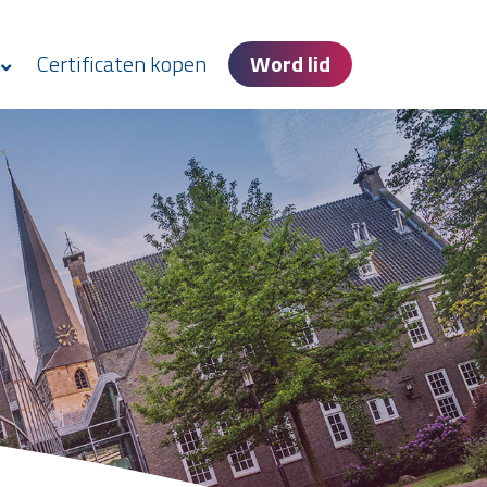
Certificaten kopen
Word lid