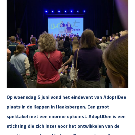
Op woensdag 5 juni vond het eindevent van AdoptIDee
plaats in de Kappen in Haaksbergen. Een groot
spektakel met een enorme opkomst. AdoptIDee is een
stichting die zich inzet voor het ontwikkelen van de