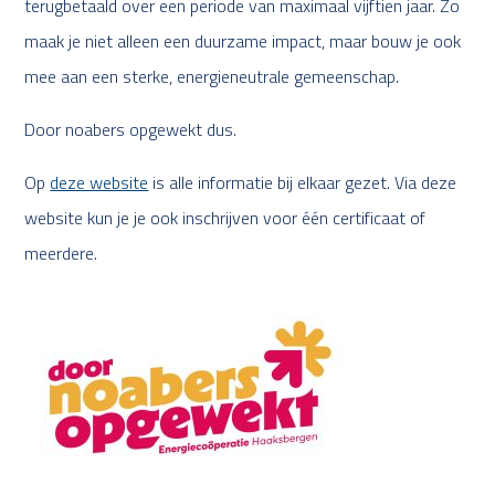
terugbetaald over een periode van maximaal vijftien jaar. Zo
maak je niet alleen een duurzame impact, maar bouw je ook
mee aan een sterke, energieneutrale gemeenschap.
Door noabers opgewekt dus.
Op
deze website
is alle informatie bij elkaar gezet. Via deze
website kun je je ook inschrijven voor één certificaat of
meerdere.