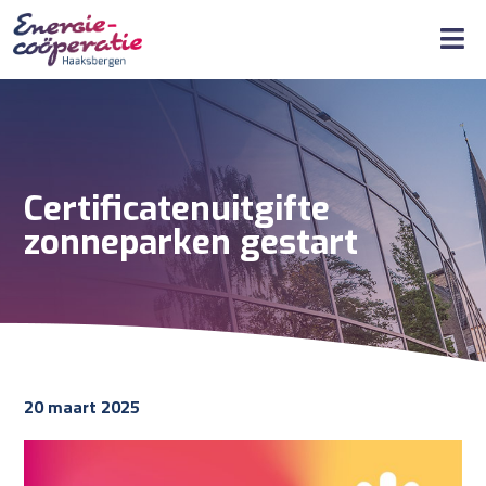
Certificatenuitgifte
zonneparken gestart
20 maart 2025