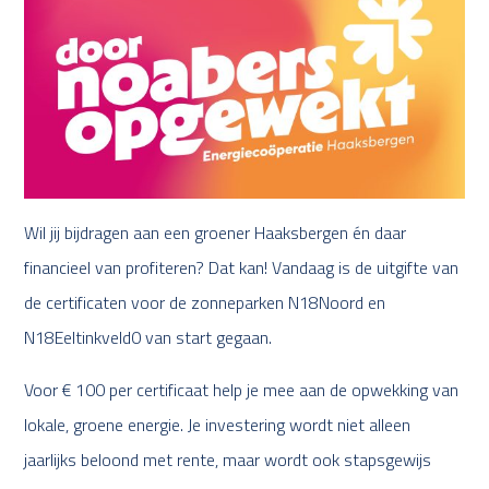
Wil jij bijdragen aan een groener Haaksbergen én daar
financieel van profiteren? Dat kan! Vandaag is de uitgifte van
de certificaten voor de zonneparken N18Noord en
N18Eeltinkveld0 van start gegaan.
Voor € 100 per certificaat help je mee aan de opwekking van
lokale, groene energie. Je investering wordt niet alleen
jaarlijks beloond met rente, maar wordt ook stapsgewijs