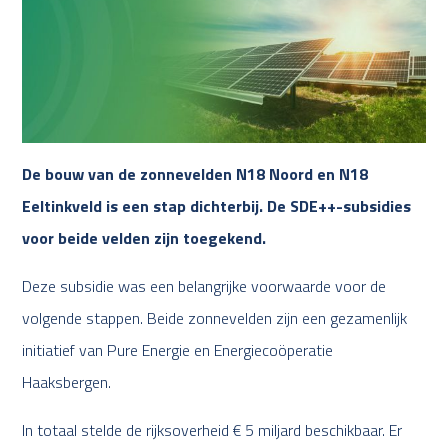
De bouw van de zonnevelden N18 Noord en N18
Eeltinkveld is een stap dichterbij. De SDE++-subsidies
voor beide velden zijn toegekend.
Deze subsidie was een belangrijke voorwaarde voor de
volgende stappen. Beide zonnevelden zijn een gezamenlijk
initiatief van Pure Energie en Energiecoöperatie
Haaksbergen.
In totaal stelde de rijksoverheid € 5 miljard beschikbaar. Er