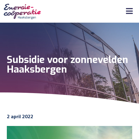
Subsidie voor zonnevelden
Haaksbergen
2 april 2022