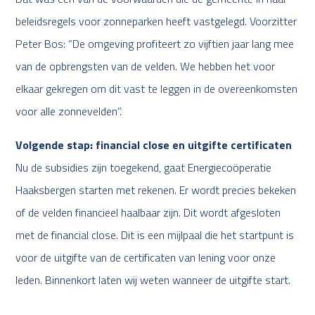
beleidsregels voor zonneparken heeft vastgelegd. Voorzitter
Peter Bos: “De omgeving profiteert zo vijftien jaar lang mee
van de opbrengsten van de velden. We hebben het voor
elkaar gekregen om dit vast te leggen in de overeenkomsten
voor alle zonnevelden”.
Volgende stap: financial close en uitgifte certificaten
Nu de subsidies zijn toegekend, gaat Energiecoöperatie
Haaksbergen starten met rekenen. Er wordt precies bekeken
of de velden financieel haalbaar zijn. Dit wordt afgesloten
met de financial close. Dit is een mijlpaal die het startpunt is
voor de uitgifte van de certificaten van lening voor onze
leden. Binnenkort laten wij weten wanneer de uitgifte start.