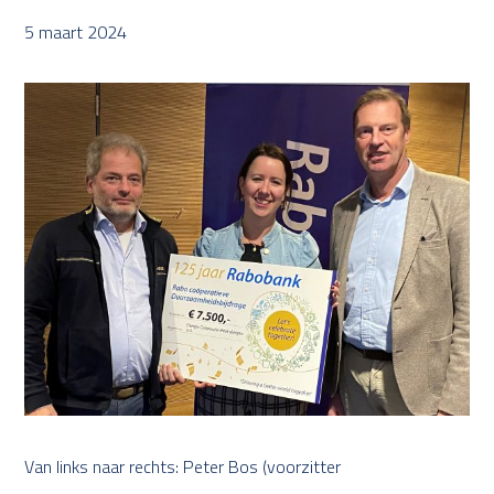
5 maart 2024
Van links naar rechts: Peter Bos (voorzitter