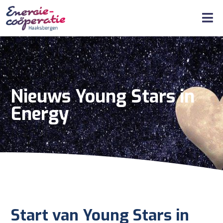
Nieuws Young Stars in
Energy
Start van Young Stars in