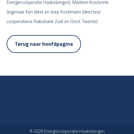
Energiecoöperatie Haaksbergen), Marleen Kosterink
(eigenaar Een Idee) en Joep Kockmann (directeur
coöperatieve Rabobank Zuid en Oost Twente)
Terug naar hoofdpagina
© 2026 Energiecoöperatie Haaksbergen