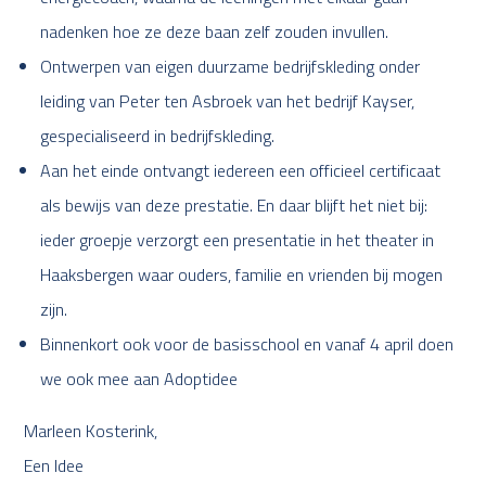
nadenken hoe ze deze baan zelf zouden invullen.
Ontwerpen van eigen duurzame bedrijfskleding onder
leiding van Peter ten Asbroek van het bedrijf Kayser,
gespecialiseerd in bedrijfskleding.
Aan het einde ontvangt iedereen een officieel certificaat
als bewijs van deze prestatie. En daar blijft het niet bij:
ieder groepje verzorgt een presentatie in het theater in
Haaksbergen waar ouders, familie en vrienden bij mogen
zijn.
Binnenkort ook voor de basisschool en vanaf 4 april doen
we ook mee aan Adoptidee
Marleen Kosterink,
Een Idee